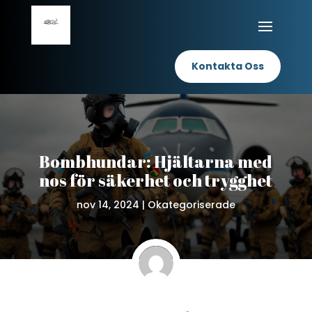
Kontakta Oss
Bombhundar: Hjältarna med
nos för säkerhet och trygghet
nov 14, 2024
|
Okategoriserade