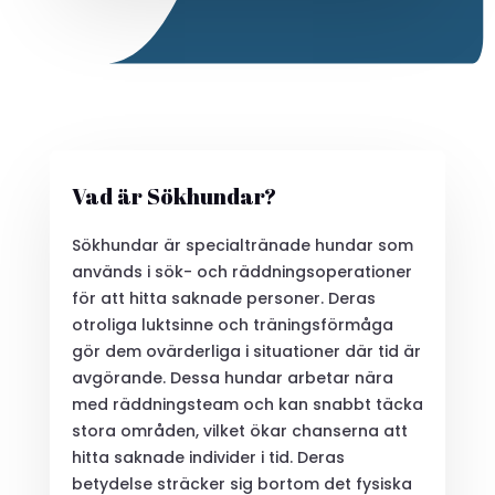
Vad är Sökhundar?
Sökhundar är specialtränade hundar som
används i sök- och räddningsoperationer
för att hitta saknade personer. Deras
otroliga luktsinne och träningsförmåga
gör dem ovärderliga i situationer där tid är
avgörande. Dessa hundar arbetar nära
med räddningsteam och kan snabbt täcka
stora områden, vilket ökar chanserna att
hitta saknade individer i tid. Deras
betydelse sträcker sig bortom det fysiska